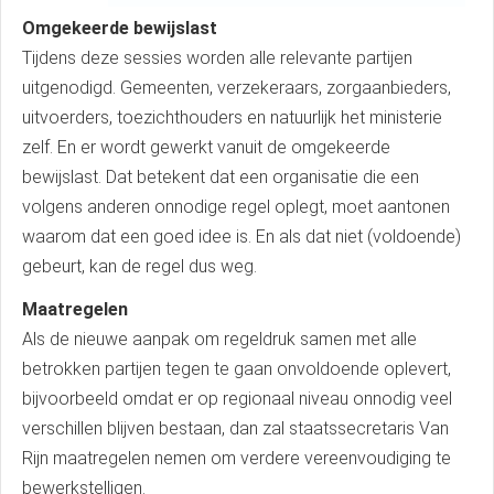
Omgekeerde bewijslast
Tijdens deze sessies worden alle relevante partijen
uitgenodigd. Gemeenten, verzekeraars, zorgaanbieders,
uitvoerders, toezichthouders en natuurlijk het ministerie
zelf. En er wordt gewerkt vanuit de omgekeerde
bewijslast. Dat betekent dat een organisatie die een
volgens anderen onnodige regel oplegt, moet aantonen
waarom dat een goed idee is. En als dat niet (voldoende)
gebeurt, kan de regel dus weg.
Maatregelen
Als de nieuwe aanpak om regeldruk samen met alle
betrokken partijen tegen te gaan onvoldoende oplevert,
bijvoorbeeld omdat er op regionaal niveau onnodig veel
verschillen blijven bestaan, dan zal staatssecretaris Van
Rijn maatregelen nemen om verdere vereenvoudiging te
bewerkstelligen.