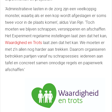
'Administratieve lasten in de zorg zijn een veelkoppig
monster, waarbij als er een kop wordt afgeslagen er soms
twee voor in de plaats komen’, aldus Van Rijn. ‘Toch
moeten we blijven schrappen, versnipperen en afschaffen.
Het Experiment regelarme instellingen laat zien dat het kan,
Waardigheid en Trots
laat zien dat het kan. We moeten er
met z’n allen nog harder aan trekken. Daarom organiseren
betrokken partijen vanaf nu schrapsessies: iedereen aan
tafel en concreet samen onnodige regels en papierwerk
afschaffen.’