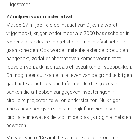
uitgestoten.
27 miljoen voor minder afval
Met de 27 miljoen die op intiatief van Dijksma wordt
vrijgemaakt, krijgen onder meer alle 7000 basisscholen in
Nederland straks de mogelijkheid om hun afval beter te
gaan scheiden. Ook worden milieubelastende producten
aangepakt, zodat er alternatieven komen voor niet te
recyclen verpakkingen zoals chipszakken en soeppakken.
Om nog meer duurzame intiatieven van de grond te krijgen
gaat het kabinet ook aan tafel met de drie grootste
banken die al hebben aangegeven investeringen in
circulaire projecten te willen ondersteunen. Nu krijgen
innovatieve bedrijven soms moeilijk financiering voor
circulaire innovaties die zich in de praktijk nog niet hebben
bewezen.
Minister Kamp: 'De ambitie van het kabinet is om met