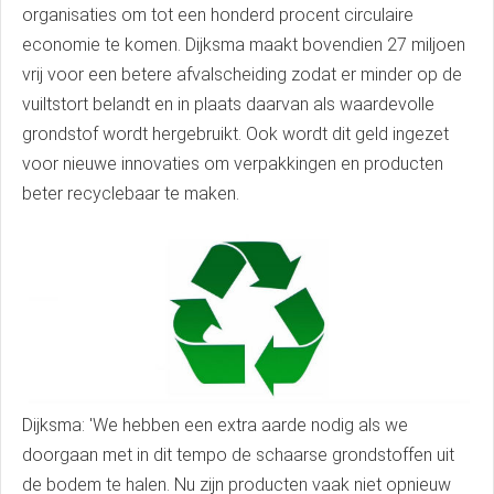
organisaties om tot een honderd procent circulaire
economie te komen. Dijksma maakt bovendien 27 miljoen
vrij voor een betere afvalscheiding zodat er minder op de
vuiltstort belandt en in plaats daarvan als waardevolle
grondstof wordt hergebruikt. Ook wordt dit geld ingezet
voor nieuwe innovaties om verpakkingen en producten
beter recyclebaar te maken.
Dijksma: 'We hebben een extra aarde nodig als we
doorgaan met in dit tempo de schaarse grondstoffen uit
de bodem te halen. Nu zijn producten vaak niet opnieuw