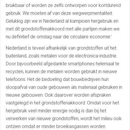
bruikbaar of worden ze zelfs ontworpen voor kortdurend
gebruik. We moeten af van deze wegwerpmentaliteit.
Gelukkig zijn we in Nederland al kampioen hergebruik en
met dit grondstoffenakkoord met alle partijen maken we
nu definitief de omslag naar die circulaire economie.'
Nederland is teveel afhankelijk van grondstoffen uit het
buitenland, zoals metalen voor de electronica-industrie.
Door bijvoorbeeld afgedankte smartphones helemaal te
recyclen, kunnen de metalen worden gebruikt in nieuwe
telefoons. Het de bedoeling dat bouwbedrijven hun
sloopafval van oude gebouwen als materiaal gebruiken in
nieuwe gebouwen. Ook daarover worden afspraken
vastgelegd in het grondstoffenakkoord. Omdat voor het
hergebruik veel minder energie nodig is dan bij het
verwerken van nieuwe grondstoffen, wordt het milieu ook
ontzien omdat er minder broeikasgassen worden