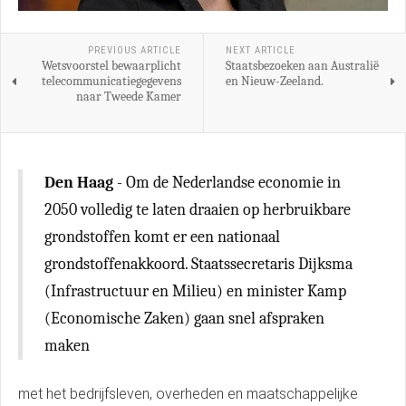
PREVIOUS ARTICLE
NEXT ARTICLE
Wetsvoorstel bewaarplicht
Staatsbezoeken aan Australië
telecommunicatiegegevens
en Nieuw-Zeeland.
naar Tweede Kamer
Den Haag
- Om de Nederlandse economie in
2050 volledig te laten draaien op herbruikbare
grondstoffen komt er een nationaal
grondstoffenakkoord. Staatssecretaris Dijksma
(Infrastructuur en Milieu) en minister Kamp
(Economische Zaken) gaan snel afspraken
maken
met het bedrijfsleven, overheden en maatschappelijke