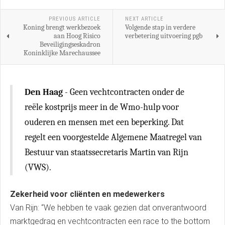
PREVIOUS ARTICLE
NEXT ARTICLE
Koning brengt werkbezoek
Volgende stap in verdere
aan Hoog Risico
verbetering uitvoering pgb
Beveiligingseskadron
Koninklijke Marechaussee
Den Haag
- Geen vechtcontracten onder de
reële kostprijs meer in de Wmo-hulp voor
ouderen en mensen met een beperking. Dat
regelt een voorgestelde Algemene Maatregel van
Bestuur van staatssecretaris Martin van Rijn
(VWS).
Zekerheid voor cliënten en medewerkers
Van Rijn: “We hebben te vaak gezien dat onverantwoord
marktgedrag en vechtcontracten een race to the bottom