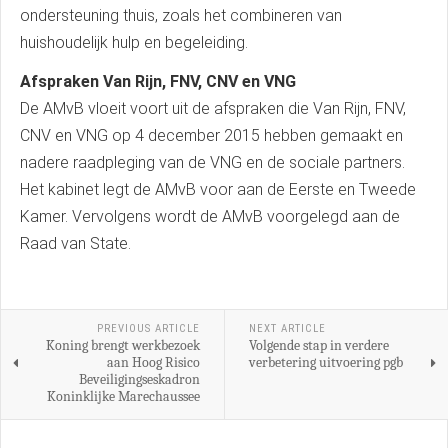
ondersteuning thuis, zoals het combineren van
huishoudelijk hulp en begeleiding.
Afspraken Van Rijn, FNV, CNV en VNG
De AMvB vloeit voort uit de afspraken die Van Rijn, FNV,
CNV en VNG op 4 december 2015 hebben gemaakt en
nadere raadpleging van de VNG en de sociale partners.
Het kabinet legt de AMvB voor aan de Eerste en Tweede
Kamer. Vervolgens wordt de AMvB voorgelegd aan de
Raad van State.
PREVIOUS ARTICLE
NEXT ARTICLE
Koning brengt werkbezoek
Volgende stap in verdere
aan Hoog Risico
verbetering uitvoering pgb
Beveiligingseskadron
Koninklijke Marechaussee