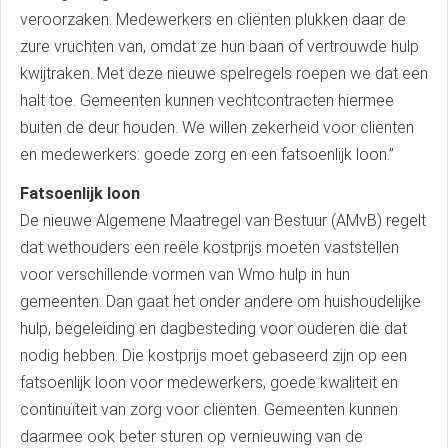
veroorzaken. Medewerkers en cliënten plukken daar de
zure vruchten van, omdat ze hun baan of vertrouwde hulp
kwijtraken. Met deze nieuwe spelregels roepen we dat een
halt toe. Gemeenten kunnen vechtcontracten hiermee
buiten de deur houden. We willen zekerheid voor cliënten
en medewerkers: goede zorg en een fatsoenlijk loon.”
Fatsoenlijk loon
De nieuwe Algemene Maatregel van Bestuur (AMvB) regelt
dat wethouders een reële kostprijs moeten vaststellen
voor verschillende vormen van Wmo hulp in hun
gemeenten. Dan gaat het onder andere om huishoudelijke
hulp, begeleiding en dagbesteding voor ouderen die dat
nodig hebben. Die kostprijs moet gebaseerd zijn op een
fatsoenlijk loon voor medewerkers, goede kwaliteit en
continuïteit van zorg voor cliënten. Gemeenten kunnen
daarmee ook beter sturen op vernieuwing van de