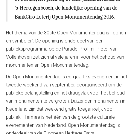
‘s-Hertogenbosch, de landelijke opening van de
BankGiro Loterij Open Monumentendag 2016.
Het thema van de 30ste Open Monumentendag is ‘Iconen
en symbolen’. De opening is onderdeel van een
publieksprogramma op de Parade. Prof.mr. Pieter van
Vollenhoven zet zich al vele jaren in voor het behoud van
monumenten en Open Monumentendag.
De Open Monumentendag is een jaarlijks evenement in het
tweede weekend van september, georganiseerd om de
publieke belangstelling en het draagvlak voor het behoud
van monumenten te vergroten. Duizenden monumenten in
Nederland zijn dat weekend gratis toegankelijk voor
publiek. Hiermee is het één van de grootste culturele
evenementen van Nederland. Open Monumentendag is
onderdeel van de European Heritage Days.