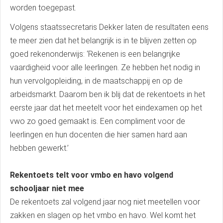
worden toegepast.
Volgens staatssecretaris Dekker laten de resultaten eens
te meer zien dat het belangrijk is in te blijven zetten op
goed rekenonderwijs: ‘Rekenen is een belangrijke
vaardigheid voor alle leerlingen. Ze hebben het nodig in
hun vervolgopleiding, in de maatschappij en op de
arbeidsmarkt. Daarom ben ik blij dat de rekentoets in het
eerste jaar dat het meetelt voor het eindexamen op het
vwo zo goed gemaakt is. Een compliment voor de
leerlingen en hun docenten die hier samen hard aan
hebben gewerkt.’
Rekentoets telt voor vmbo en havo volgend
schooljaar niet mee
De rekentoets zal volgend jaar nog niet meetellen voor
zakken en slagen op het vmbo en havo. Wel komt het