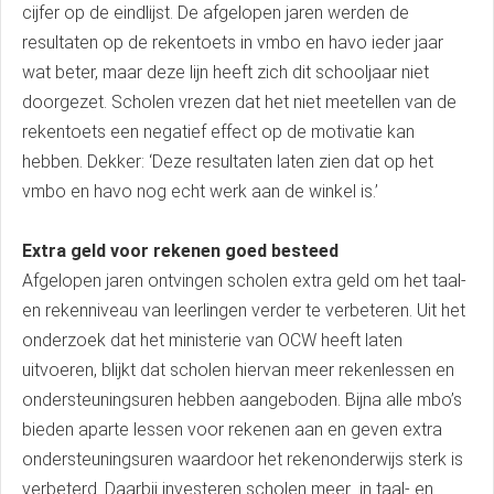
cijfer op de eindlijst. De afgelopen jaren werden de
resultaten op de rekentoets in vmbo en havo ieder jaar
wat beter, maar deze lijn heeft zich dit schooljaar niet
doorgezet. Scholen vrezen dat het niet meetellen van de
rekentoets een negatief effect op de motivatie kan
hebben. Dekker: ‘Deze resultaten laten zien dat op het
vmbo en havo nog echt werk aan de winkel is.’
Extra geld voor rekenen goed besteed
Afgelopen jaren ontvingen scholen extra geld om het taal-
en rekenniveau van leerlingen verder te verbeteren. Uit het
onderzoek dat het ministerie van OCW heeft laten
uitvoeren, blijkt dat scholen hiervan meer rekenlessen en
ondersteuningsuren hebben aangeboden. Bijna alle mbo’s
bieden aparte lessen voor rekenen aan en geven extra
ondersteuningsuren waardoor het rekenonderwijs sterk is
verbeterd. Daarbij investeren scholen meer in taal- en