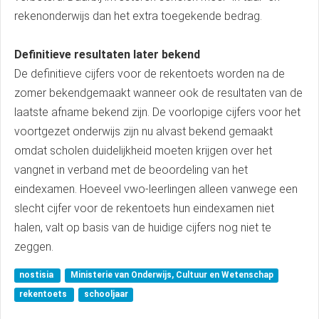
rekenonderwijs dan het extra toegekende bedrag.
Definitieve resultaten later bekend
De definitieve cijfers voor de rekentoets worden na de
zomer bekendgemaakt wanneer ook de resultaten van de
laatste afname bekend zijn. De voorlopige cijfers voor het
voortgezet onderwijs zijn nu alvast bekend gemaakt
omdat scholen duidelijkheid moeten krijgen over het
vangnet in verband met de beoordeling van het
eindexamen. Hoeveel vwo-leerlingen alleen vanwege een
slecht cijfer voor de rekentoets hun eindexamen niet
halen, valt op basis van de huidige cijfers nog niet te
zeggen.
nostisia
Ministerie van Onderwijs, Cultuur en Wetenschap
rekentoets
schooljaar