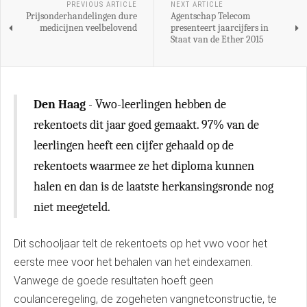
PREVIOUS ARTICLE
NEXT ARTICLE
Prijsonderhandelingen dure
Agentschap Telecom
medicijnen veelbelovend
presenteert jaarcijfers in
Staat van de Ether 2015
Den Haag
- Vwo-leerlingen hebben de
rekentoets dit jaar goed gemaakt. 97% van de
leerlingen heeft een cijfer gehaald op de
rekentoets waarmee ze het diploma kunnen
halen en dan is de laatste herkansingsronde nog
niet meegeteld.
Dit schooljaar telt de rekentoets op het vwo voor het
eerste mee voor het behalen van het eindexamen.
Vanwege de goede resultaten hoeft geen
coulanceregeling, de zogeheten vangnetconstructie, te