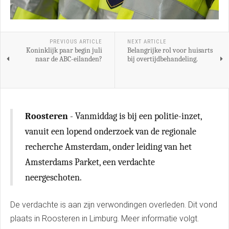
PREVIOUS ARTICLE
NEXT ARTICLE
Koninklijk paar begin juli
Belangrijke rol voor huisarts
naar de ABC-eilanden?
bij overtijdbehandeling.
Roosteren
- Vanmiddag is bij een politie-inzet,
vanuit een lopend onderzoek van de regionale
recherche Amsterdam, onder leiding van het
Amsterdams Parket, een verdachte
neergeschoten.
De verdachte is aan zijn verwondingen overleden. Dit vond
plaats in Roosteren in Limburg. Meer informatie volgt.