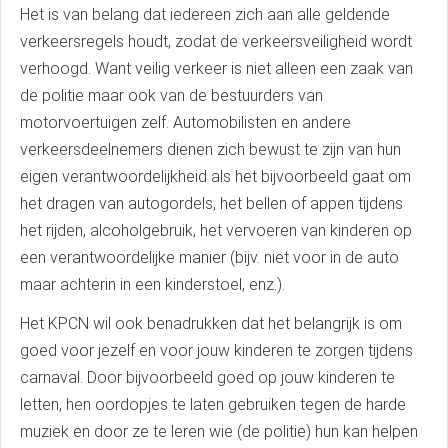
Het is van belang dat iedereen zich aan alle geldende
verkeersregels houdt, zodat de verkeersveiligheid wordt
verhoogd. Want veilig verkeer is niet alleen een zaak van
de politie maar ook van de bestuurders van
motorvoertuigen zelf. Automobilisten en andere
verkeersdeelnemers dienen zich bewust te zijn van hun
eigen verantwoordelijkheid als het bijvoorbeeld gaat om
het dragen van autogordels, het bellen of appen tijdens
het rijden, alcoholgebruik, het vervoeren van kinderen op
een verantwoordelijke manier (bijv. niet voor in de auto
maar achterin in een kinderstoel, enz.).
Het KPCN wil ook benadrukken dat het belangrijk is om
goed voor jezelf en voor jouw kinderen te zorgen tijdens
carnaval. Door bijvoorbeeld goed op jouw kinderen te
letten, hen oordopjes te laten gebruiken tegen de harde
muziek en door ze te leren wie (de politie) hun kan helpen