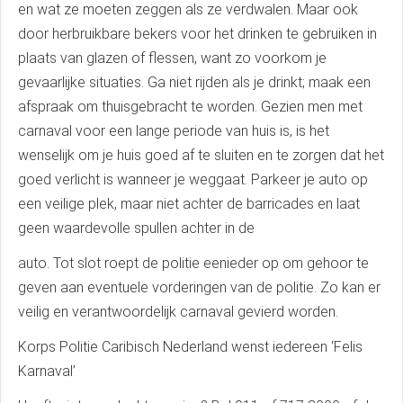
en wat ze moeten zeggen als ze verdwalen. Maar ook
door herbruikbare bekers voor het drinken te gebruiken in
plaats van glazen of flessen, want zo voorkom je
gevaarlijke situaties. Ga niet rijden als je drinkt; maak een
afspraak om thuisgebracht te worden. Gezien men met
carnaval voor een lange periode van huis is, is het
wenselijk om je huis goed af te sluiten en te zorgen dat het
goed verlicht is wanneer je weggaat. Parkeer je auto op
een veilige plek, maar niet achter de barricades en laat
geen waardevolle spullen achter in de
auto. Tot slot roept de politie eenieder op om gehoor te
geven aan eventuele vorderingen van de politie. Zo kan er
veilig en verantwoordelijk carnaval gevierd worden.
Korps Politie Caribisch Nederland wenst iedereen ‘Felis
Karnaval’