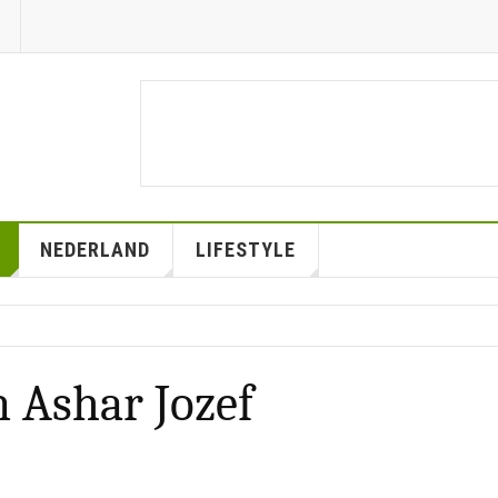
NEDERLAND
LIFESTYLE
 Ashar Jozef