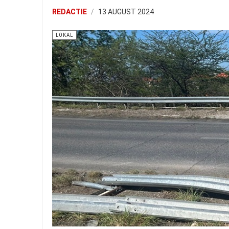
REDACTIE
13 AUGUST 2024
LOKAL