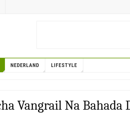
NEDERLAND
LIFESTYLE
ha Vangrail Na Bahada 