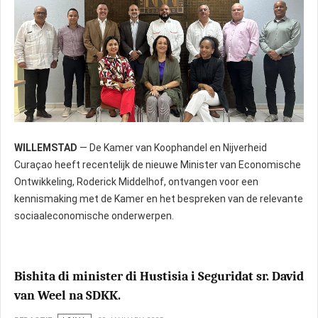
WILLEMSTAD
— De Kamer van Koophandel en Nijverheid
Curaçao heeft recentelijk de nieuwe Minister van Economische
Ontwikkeling, Roderick Middelhof, ontvangen voor een
kennismaking met de Kamer en het bespreken van de relevante
sociaaleconomische onderwerpen.
Bishita di minister di Hustisia i Seguridat sr. David
van Weel na SDKK.