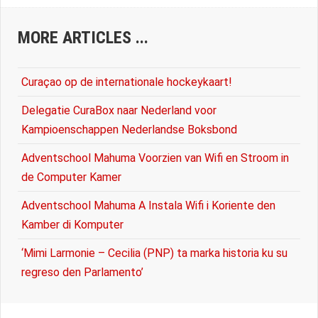
MORE ARTICLES ...
Curaçao op de internationale hockeykaart!
Delegatie CuraBox naar Nederland voor
Kampioenschappen Nederlandse Boksbond
Adventschool Mahuma Voorzien van Wifi en Stroom in
de Computer Kamer
Adventschool Mahuma A Instala Wifi i Koriente den
Kamber di Komputer
‘Mimi Larmonie – Cecilia (PNP) ta marka historia ku su
regreso den Parlamento’