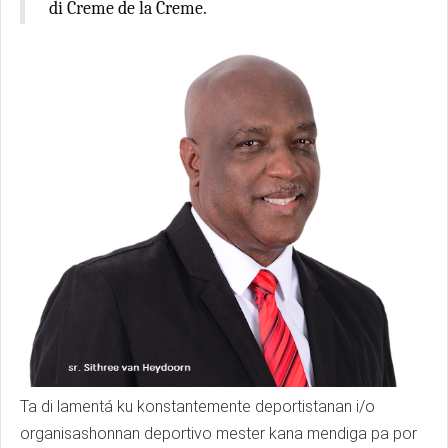
di Creme de la Creme.
Ta di lamentá ku konstantemente deportistanan i/o
organisashonnan deportivo mester kana mendiga pa por