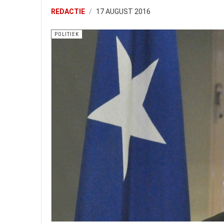
REDACTIE
17 AUGUST 2016
POLITIEK