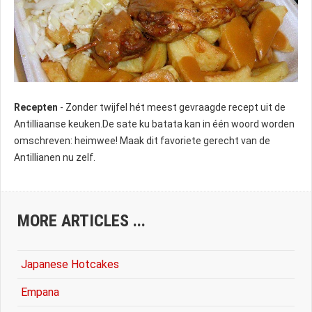
Recepten
- Zonder twijfel hét meest gevraagde recept uit de
Antilliaanse keuken.De sate ku batata kan in één woord worden
omschreven: heimwee! Maak dit favoriete gerecht van de
Antillianen nu zelf.
MORE ARTICLES ...
Japanese Hotcakes
Empana