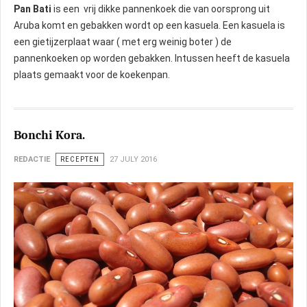
Pan Bati
is een vrij dikke pannenkoek die van oorsprong uit
Aruba komt en gebakken wordt op een kasuela. Een kasuela is
een gietijzerplaat waar ( met erg weinig boter ) de
pannenkoeken op worden gebakken. Intussen heeft de kasuela
plaats gemaakt voor de koekenpan.
Bonchi Kora.
REDACTIE
RECEPTEN
27 JULY 2016