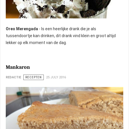
Oreo Merengada
- Is een heerlijke drank die je als
tussendoortje kan drinken, dit drank vind klein en groot altijd
lekker op elk moment van de dag.
Mankaron
REDACTIE
RECEPTEN
25 JULY 2016