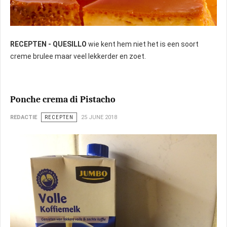
RECEPTEN - QUESILLO
wie kent hem niet het is een soort
creme brulee maar veel lekkerder en zoet.
Ponche crema di Pistacho
REDACTIE
RECEPTEN
25 JUNE 2018