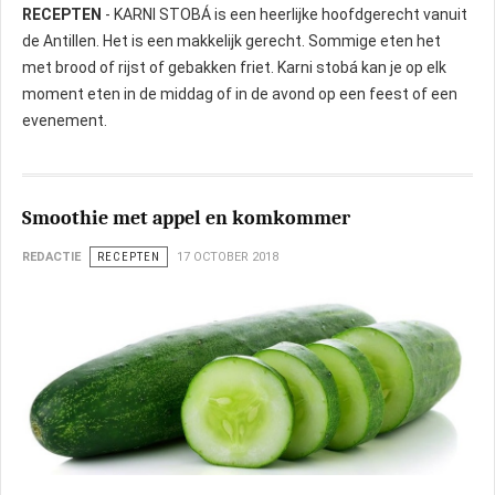
RECEPTEN
- KARNI STOBÁ is een heerlijke hoofdgerecht vanuit
de Antillen. Het is een makkelijk gerecht. Sommige eten het
met brood of rijst of gebakken friet. Karni stobá kan je op elk
moment eten in de middag of in de avond op een feest of een
evenement.
Smoothie met appel en komkommer
REDACTIE
RECEPTEN
17 OCTOBER 2018