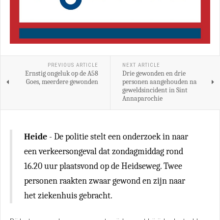
PREVIOUS ARTICLE
NEXT ARTICLE
Ernstig ongeluk op de A58
Drie gewonden en drie
Goes, meerdere gewonden
personen aangehouden na
geweldsincident in Sint
Annaparochie
Heide
- De politie stelt een onderzoek in naar
een verkeersongeval dat zondagmiddag rond
16.20 uur plaatsvond op de Heidseweg. Twee
personen raakten zwaar gewond en zijn naar
het ziekenhuis gebracht.