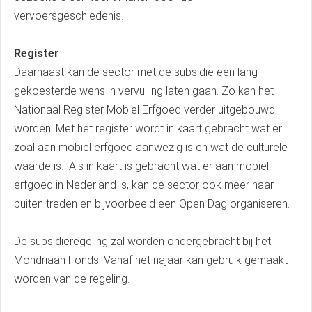
vervoersgeschiedenis.
Register
Daarnaast kan de sector met de subsidie een lang
gekoesterde wens in vervulling laten gaan. Zo kan het
Nationaal Register Mobiel Erfgoed verder uitgebouwd
worden. Met het register wordt in kaart gebracht wat er
zoal aan mobiel erfgoed aanwezig is en wat de culturele
waarde is. Als in kaart is gebracht wat er aan mobiel
erfgoed in Nederland is, kan de sector ook meer naar
buiten treden en bijvoorbeeld een Open Dag organiseren.
De subsidieregeling zal worden ondergebracht bij het
Mondriaan Fonds. Vanaf het najaar kan gebruik gemaakt
worden van de regeling.