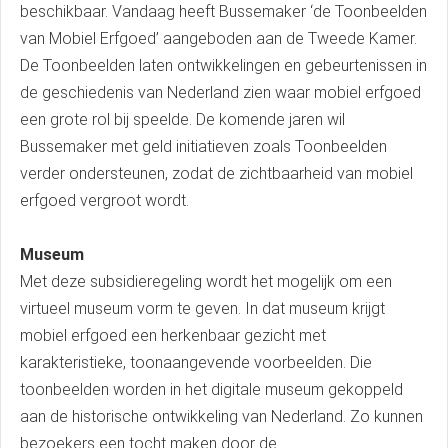
beschikbaar. Vandaag heeft Bussemaker ‘de Toonbeelden
van Mobiel Erfgoed’ aangeboden aan de Tweede Kamer.
De Toonbeelden laten ontwikkelingen en gebeurtenissen in
de geschiedenis van Nederland zien waar mobiel erfgoed
een grote rol bij speelde. De komende jaren wil
Bussemaker met geld initiatieven zoals Toonbeelden
verder ondersteunen, zodat de zichtbaarheid van mobiel
erfgoed vergroot wordt.
Museum
Met deze subsidieregeling wordt het mogelijk om een
virtueel museum vorm te geven. In dat museum krijgt
mobiel erfgoed een herkenbaar gezicht met
karakteristieke, toonaangevende voorbeelden. Die
toonbeelden worden in het digitale museum gekoppeld
aan de historische ontwikkeling van Nederland. Zo kunnen
bezoekers een tocht maken door de