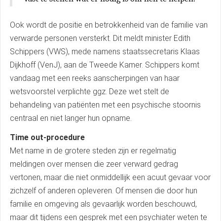
Ook wordt de positie en betrokkenheid van de familie van
verwarde personen versterkt. Dit meldt minister Edith
Schippers (VWS), mede namens staatssecretaris Klaas
Dijkhoff (VenJ), aan de Tweede Kamer. Schippers komt
vandaag met een reeks aanscherpingen van haar
wetsvoorstel verplichte ggz. Deze wet stelt de
behandeling van patiënten met een psychische stoornis
centraal en niet langer hun opname.
Time out-procedure
Met name in de grotere steden zijn er regelmatig
meldingen over mensen die zeer verward gedrag
vertonen, maar die niet onmiddellijk een acuut gevaar voor
zichzelf of anderen opleveren. Of mensen die door hun
familie en omgeving als gevaarlijk worden beschouwd,
maar dit tijdens een gesprek met een psychiater weten te