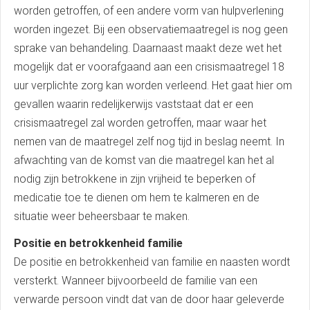
worden getroffen, of een andere vorm van hulpverlening
worden ingezet. Bij een observatiemaatregel is nog geen
sprake van behandeling. Daarnaast maakt deze wet het
mogelijk dat er voorafgaand aan een crisismaatregel 18
uur verplichte zorg kan worden verleend. Het gaat hier om
gevallen waarin redelijkerwijs vaststaat dat er een
crisismaatregel zal worden getroffen, maar waar het
nemen van de maatregel zelf nog tijd in beslag neemt. In
afwachting van de komst van die maatregel kan het al
nodig zijn betrokkene in zijn vrijheid te beperken of
medicatie toe te dienen om hem te kalmeren en de
situatie weer beheersbaar te maken.
Positie en betrokkenheid familie
De positie en betrokkenheid van familie en naasten wordt
versterkt. Wanneer bijvoorbeeld de familie van een
verwarde persoon vindt dat van de door haar geleverde