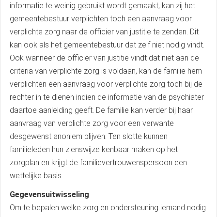
informatie te weinig gebruikt wordt gemaakt, kan zij het
gemeentebestuur verplichten toch een aanvraag voor
verplichte zorg naar de officier van justitie te zenden. Dit
kan ook als het gemeentebestuur dat zelf niet nodig vindt.
Ook wanneer de officier van justitie vindt dat niet aan de
criteria van verplichte zorg is voldaan, kan de familie hem
verplichten een aanvraag voor verplichte zorg toch bij de
rechter in te dienen indien de informatie van de psychiater
daartoe aanleiding geeft. De familie kan verder bij haar
aanvraag van verplichte zorg voor een verwante
desgewenst anoniem blijven. Ten slotte kunnen
familieleden hun zienswijze kenbaar maken op het
zorgplan en krijgt de familievertrouwenspersoon een
wettelijke basis.
Gegevensuitwisseling
Om te bepalen welke zorg en ondersteuning iemand nodig