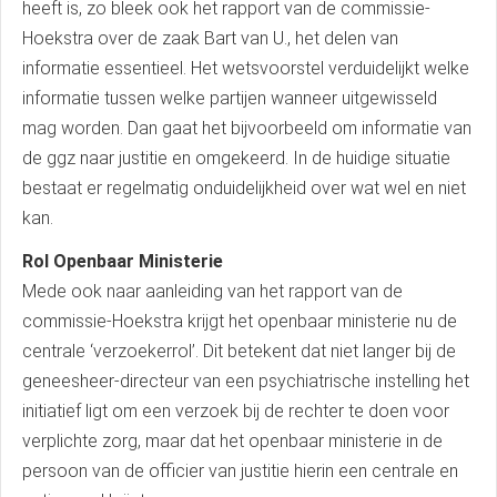
heeft is, zo bleek ook het rapport van de commissie-
Hoekstra over de zaak Bart van U., het delen van
informatie essentieel. Het wetsvoorstel verduidelijkt welke
informatie tussen welke partijen wanneer uitgewisseld
mag worden. Dan gaat het bijvoorbeeld om informatie van
de ggz naar justitie en omgekeerd. In de huidige situatie
bestaat er regelmatig onduidelijkheid over wat wel en niet
kan.
Rol Openbaar Ministerie
Mede ook naar aanleiding van het rapport van de
commissie-Hoekstra krijgt het openbaar ministerie nu de
centrale ‘verzoekerrol’. Dit betekent dat niet langer bij de
geneesheer-directeur van een psychiatrische instelling het
initiatief ligt om een verzoek bij de rechter te doen voor
verplichte zorg, maar dat het openbaar ministerie in de
persoon van de officier van justitie hierin een centrale en