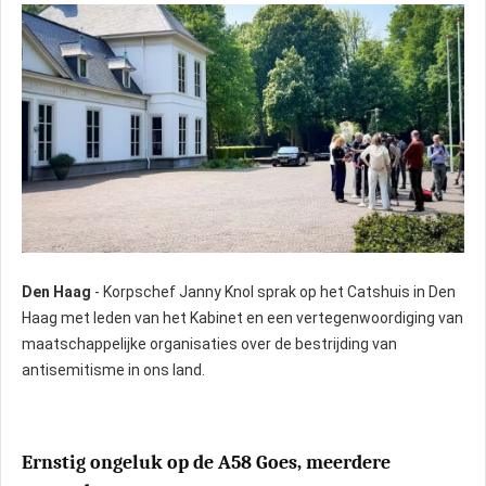
Den Haag
- Korpschef Janny Knol sprak op het Catshuis in Den
Haag met leden van het Kabinet en een vertegenwoordiging van
maatschappelijke organisaties over de bestrijding van
antisemitisme in ons land.
Ernstig ongeluk op de A58 Goes, meerdere