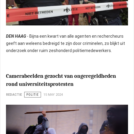
DEN HAAG
- Bijna een kwart van alle agenten en rechercheurs
geeft aan weleens bedreigd te zijn door criminelen, zo blijkt uit
onderzoek onder ruim zeshonderd politiemedewerkers.
Camerabeelden gezocht van ongeregeldheden
rond universiteitsprotesten
REDACTIE
POLITIE
15 MAY 2024