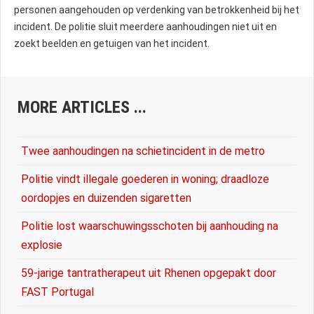
personen aangehouden op verdenking van betrokkenheid bij het
incident. De politie sluit meerdere aanhoudingen niet uit en
zoekt beelden en getuigen van het incident.
MORE ARTICLES ...
Twee aanhoudingen na schietincident in de metro
Politie vindt illegale goederen in woning; draadloze
oordopjes en duizenden sigaretten
Politie lost waarschuwingsschoten bij aanhouding na
explosie
59-jarige tantratherapeut uit Rhenen opgepakt door
FAST Portugal