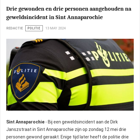
Drie gewonden en drie personen aangehouden na
geweldsincident in Sint Annaparochie
REDACTIE
POLITIE
13 MAY 2024
Sint Annaparochie
- Bij een geweldsincident aan de Dirk
Janszstraat in Sint Annaparochie zijn op zondag 12 mei drie
personen gewond geraakt. Enige tijd later heeft de politie drie