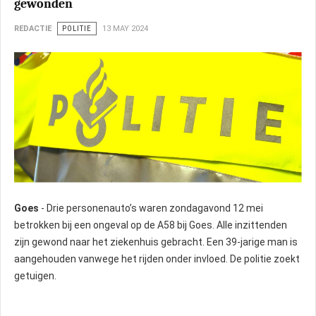
gewonden
REDACTIE
POLITIE
13 MAY 2024
Goes
- Drie personenauto’s waren zondagavond 12 mei
betrokken bij een ongeval op de A58 bij Goes. Alle inzittenden
zijn gewond naar het ziekenhuis gebracht. Een 39-jarige man is
aangehouden vanwege het rijden onder invloed. De politie zoekt
getuigen.