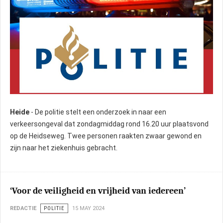
Heide
- De politie stelt een onderzoek in naar een
verkeersongeval dat zondagmiddag rond 16.20 uur plaatsvond
op de Heidseweg. Twee personen raakten zwaar gewond en
zijn naar het ziekenhuis gebracht.
‘Voor de veiligheid en vrijheid van iedereen’
REDACTIE
POLITIE
15 MAY 2024