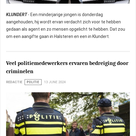
KLUNDERT
- Een minderjarige jongen is donderdag
aangehouden, hij wordt ervan verdacht zich voor te hebben
gedaan als agent en zo mensen opgelicht te hebben. Dat zou
om een aangifte gaan in Halsteren en een in Klundert.
Veel politiemedewerkers ervaren bedreiging door
criminelen
REDACTIE
POLITIE
13 JUNE 2024