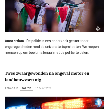
Amsterdam
- De politie is een onderzoek gestart naar
ongeregeldheden rond de universiteitsprotesten. We roepen
mensen op om beeldmateriaal met de politie te delen.
Twee zwaargewonden na ongeval motor en
landbouwvoertuig
REDACTIE
POLITIE
13 MAY 2024