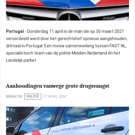
Portugal
- Donderdag 11 april is de man die op 30 maart 2021
veroordeeld werd door het gerechtshof opnieuw aangehouden,
ditmaal in Portugal. Een mooie samenwerking tussen FAST NL,
specialistisch team van de politie Midden-Nederland én het
Landelijk parket.
Aanhoudingen vanwege grote drugsvangst
REDACTIE
POLITIE
17 APRIL 2024