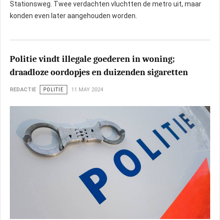
Stationsweg. Twee verdachten vluchtten de metro uit, maar
konden even later aangehouden worden.
Politie vindt illegale goederen in woning;
draadloze oordopjes en duizenden sigaretten
REDACTIE
POLITIE
11 MAY 2024