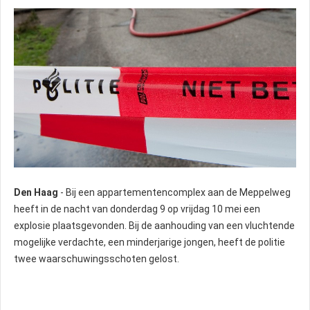
Den Haag
- Bij een appartementencomplex aan de Meppelweg
heeft in de nacht van donderdag 9 op vrijdag 10 mei een
explosie plaatsgevonden. Bij de aanhouding van een vluchtende
mogelijke verdachte, een minderjarige jongen, heeft de politie
twee waarschuwingsschoten gelost.