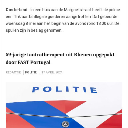
Oosterland
- In een huis aan de Margrietstraat heeft de politie
een flink aantal illegale goederen aangetroffen. Dat gebeurde
woensdag 8 mei aan het begin van de avond rond 18.00 uur. De
spullen zijn in beslag genomen.
59-jarige tantratherapeut uit Rhenen opgepakt
door FAST Portugal
REDACTIE
POLITIE
17 APRIL 2024