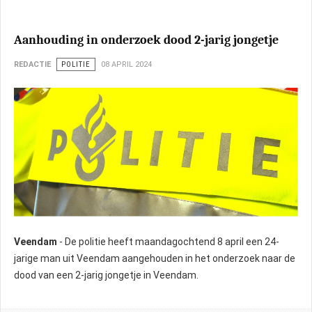
Aanhouding in onderzoek dood 2-jarig jongetje
REDACTIE
POLITIE
08 APRIL 2024
Veendam
- De politie heeft maandagochtend 8 april een 24-
jarige man uit Veendam aangehouden in het onderzoek naar de
dood van een 2-jarig jongetje in Veendam.